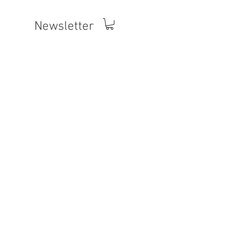
Newsletter
a