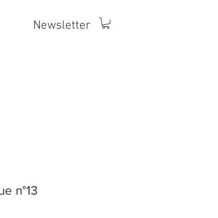
Newsletter
ue n°13