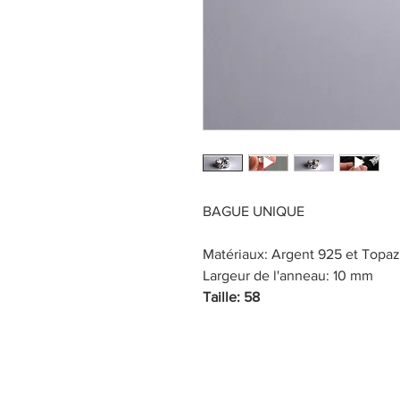
BAGUE UNIQUE
Matériaux: Argent 925 et Topa
Largeur de l'anneau: 10 mm
Taille: 58
Titre 1