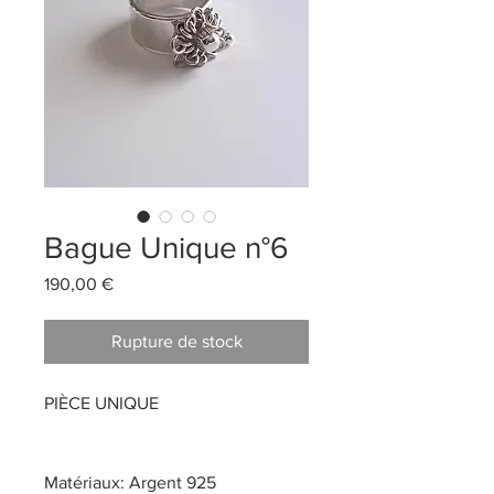
Bague Unique n°6
Prix
190,00 €
Rupture de stock
PIÈCE UNIQUE
Matériaux: Argent 925