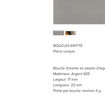
BOUCLES ENTITÉ
Pièce unique
Boucle d'oreille en pépite d'arg
Matériaux: Argent 925
Largeur: 17 mm
Longueur: 23 mm
Poids par boucle: environ 5 g