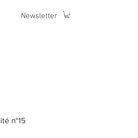
Newsletter
ité n°15