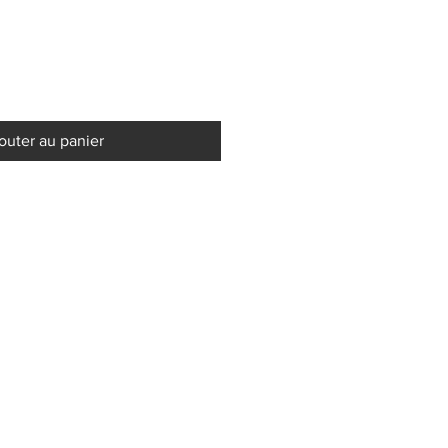
outer au panier