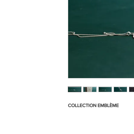
COLLECTION EMBLÈME